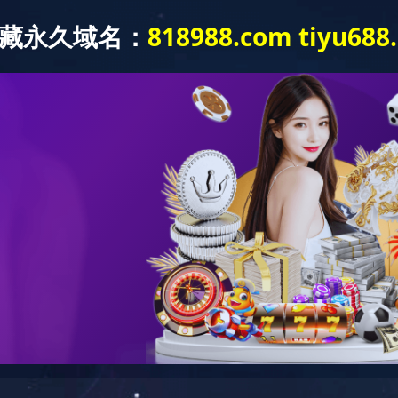
完美平台实
关于
品牌
时比分
公司
故事
完美平台全程直播
钻石牌