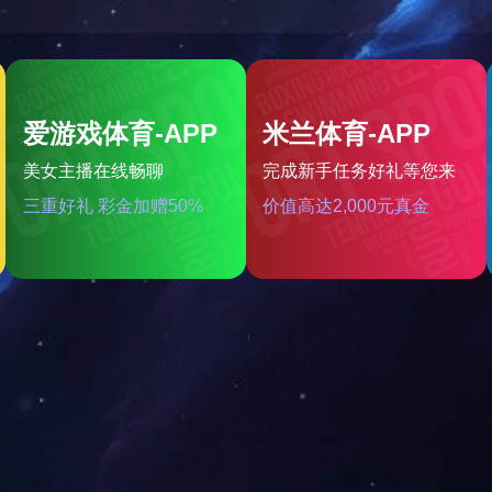
新闻中
品牌产品
心
完美平台全程直