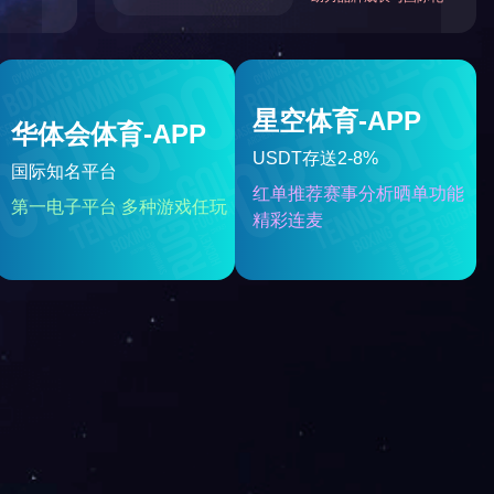
京东商城
加入我
们
020-83187728