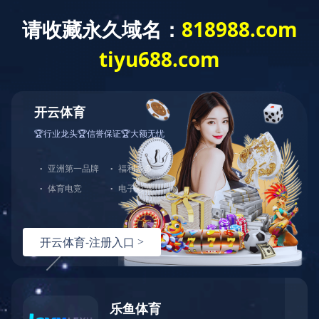
搜索
人才招聘
联系我们
销售业务跟单
水资源处理工程师/操作员